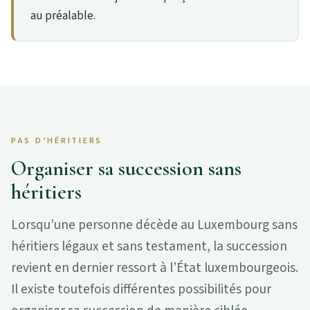
au préalable.
PAS D’HÉRITIERS
Organiser sa succession sans
héritiers
Lorsqu’une personne décède au Luxembourg sans
héritiers légaux et sans testament, la succession
revient en dernier ressort à l’État luxembourgeois.
Il existe toutefois différentes possibilités pour