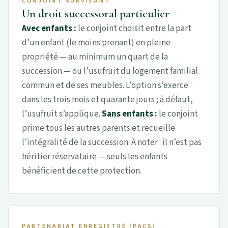
CONJOINT SURVIVANT
Un droit successoral particulier
Avec enfants :
le conjoint choisit entre la part
d’un enfant (le moins prenant) en pleine
propriété — au minimum un quart de la
succession — ou l’usufruit du logement familial
commun et de ses meubles. L’option s’exerce
dans les trois mois et quarante jours ; à défaut,
l’usufruit s’applique.
Sans enfants :
le conjoint
prime tous les autres parents et recueille
l’intégralité de la succession. À noter : il n’est pas
héritier réservataire — seuls les enfants
bénéficient de cette protection.
PARTENARIAT ENREGISTRÉ (PACS)