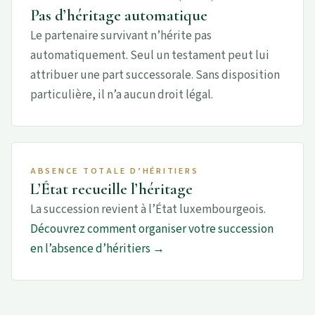
Pas d’héritage automatique
Le partenaire survivant n’hérite pas
automatiquement. Seul un testament peut lui
attribuer une part successorale. Sans disposition
particulière, il n’a aucun droit légal.
ABSENCE TOTALE D’HÉRITIERS
L’État recueille l’héritage
La succession revient à l’État luxembourgeois.
Découvrez comment organiser votre succession
en l’absence d’héritiers →