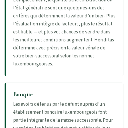
l’état général ne sont que quelques-uns des
critères qui déterminent la valeur d’un bien. Plus
l’évaluation intègre de facteurs, plus le résultat
est fiable — et plus vos chances de vendre dans
les meilleures conditions augmentent. Heriditas
détermine avec précision la valeur vénale de
votre bien successoral selon les normes
luxembourgeoises.
Banque
Les avoirs détenus par le défunt auprès d’un
établissement bancaire luxembourgeois font
partie intégrante de la masse successorale. Pour