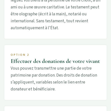
léguez vos biens à la personne de votre choix, à un
ami ou à une œuvre caritative. Le testament peut
être olographe (écrit à la main), notarié ou
international. Sans testament, tout revient
automatiquement à l’État.
OPTION 2
Effectuer des donations de votre vivant
Vous pouvez transmettre une partie de votre
patrimoine par donation. Des droits de donation
s’appliquent, variables selon le lien entre
donateur et bénéficiaire.