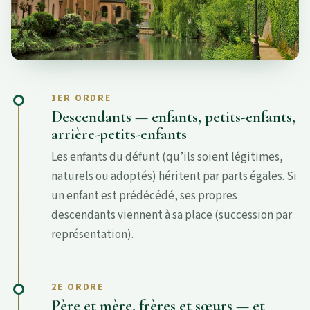
1ER ORDRE
Descendants — enfants, petits-enfants,
arrière-petits-enfants
Les enfants du défunt (qu’ils soient légitimes,
naturels ou adoptés) héritent par parts égales. Si
un enfant est prédécédé, ses propres
descendants viennent à sa place (succession par
représentation).
2E ORDRE
Père et mère, frères et sœurs — et