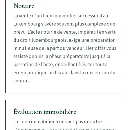
Notaire
La vente d’un bien immobilier successoral au
Luxembourg s’avère souvent plus complexe que
prévu. L’acte notarié de vente, impératif en vertu
du droit luxembourgeois, exige une préparation
minutieuse de la part du vendeur. Heriditas vous
assiste depuis la phase préparatoire jusqu’à la
passation de l’acte, en veillant à éviter toute
erreur juridique ou fiscale dans la conception du
contrat.
Évaluation immobilière
Un bien immobilier n’en vaut pas un autre.
L’emplacement, la qualité de la construction ou