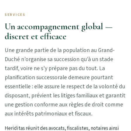
SERVICES
Un accompagnement global —
discret et efficace
Une grande partie de la population au Grand-
Duché n’organise sa succession qu’à un stade
tardif, voire ne s’y prépare pas du tout. La
planification successorale demeure pourtant
essentielle : elle assure le respect de la volonté du
disposant, prévient les litiges familiaux et garantit
une gestion conforme aux règles de droit comme
aux intérêts patrimoniaux et fiscaux.
Heriditas réunit des avocats, fiscalistes, notaires ainsi