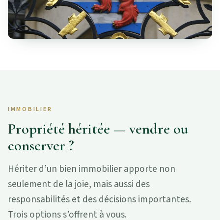
IMMOBILIER
Propriété héritée — vendre ou
conserver ?
Hériter d’un bien immobilier apporte non
seulement de la joie, mais aussi des
responsabilités et des décisions importantes.
Trois options s’offrent à vous.