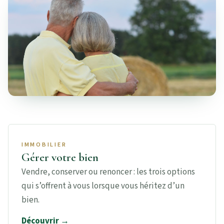
IMMOBILIER
Gérer votre bien
Vendre, conserver ou renoncer : les trois options
qui s’offrent à vous lorsque vous héritez d’un
bien.
Découvrir →