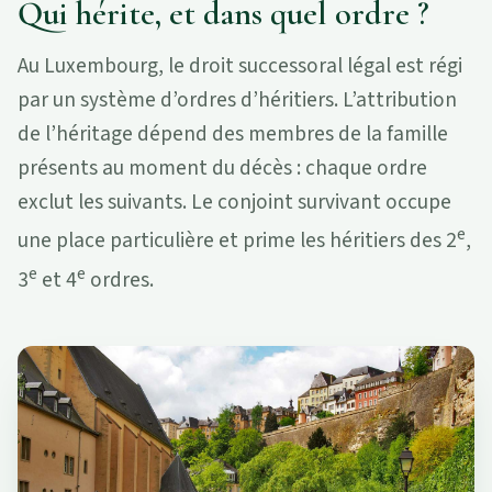
Qui hérite, et dans quel ordre ?
Au Luxembourg, le droit successoral légal est régi
par un système d’ordres d’héritiers. L’attribution
de l’héritage dépend des membres de la famille
présents au moment du décès : chaque ordre
exclut les suivants. Le conjoint survivant occupe
e
une place particulière et prime les héritiers des 2
,
e
e
3
et 4
ordres.