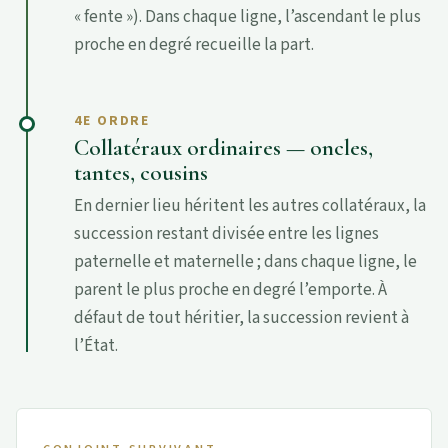
« fente »). Dans chaque ligne, l’ascendant le plus
proche en degré recueille la part.
4E ORDRE
Collatéraux ordinaires — oncles,
tantes, cousins
En dernier lieu héritent les autres collatéraux, la
succession restant divisée entre les lignes
paternelle et maternelle ; dans chaque ligne, le
parent le plus proche en degré l’emporte. À
défaut de tout héritier, la succession revient à
l’État.