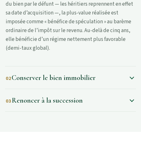
du bien par le défunt — les héritiers reprennent en effet
sa date d’acquisition —, la plus-value réalisée est
imposée comme « bénéfice de spéculation » au barème
ordinaire de l’impôt sur le revenu. Au-delà de cinq ans,
elle bénéficie d’un régime nettement plus favorable
(demi-taux global).
Conserver le bien immobilier
02
Renoncer à la succession
03