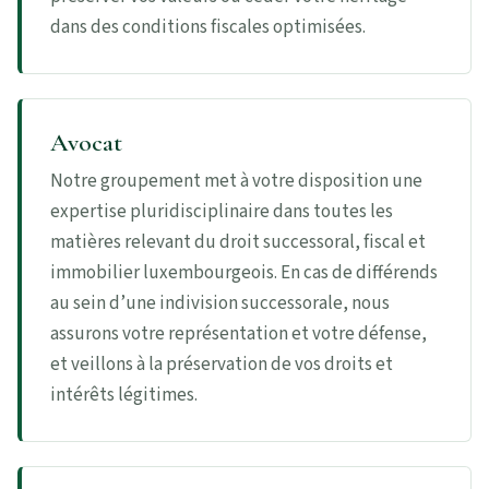
dans des conditions fiscales optimisées.
Avocat
Notre groupement met à votre disposition une
expertise pluridisciplinaire dans toutes les
matières relevant du droit successoral, fiscal et
immobilier luxembourgeois. En cas de différends
au sein d’une indivision successorale, nous
assurons votre représentation et votre défense,
et veillons à la préservation de vos droits et
intérêts légitimes.