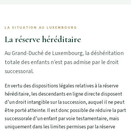
LA SITUATION AU LUXEMBOURG
La réserve héréditaire
Au Grand-Duché de Luxembourg, la déshéritation
totale des enfants n’est pas admise par le droit
successoral.
En vertu des dispositions légales relatives à la réserve
héréditaire, les descendants en ligne directe disposent
d’un droit intangible sur la succession, auquel il ne peut
être porté atteinte. Il est donc possible de réduire la part
successorale d’un enfant par voie testamentaire, mais
uniquement dans les limites permises par la réserve