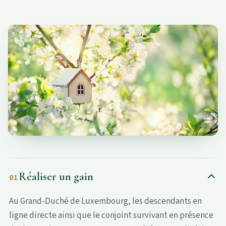
Réaliser un gain
01
Au Grand-Duché de Luxembourg, les descendants en
ligne directe ainsi que le conjoint survivant en présence