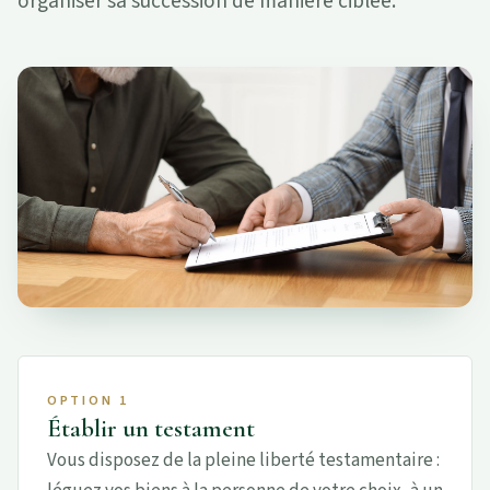
organiser sa succession de manière ciblée.
OPTION 1
Établir un testament
Vous disposez de la pleine liberté testamentaire :