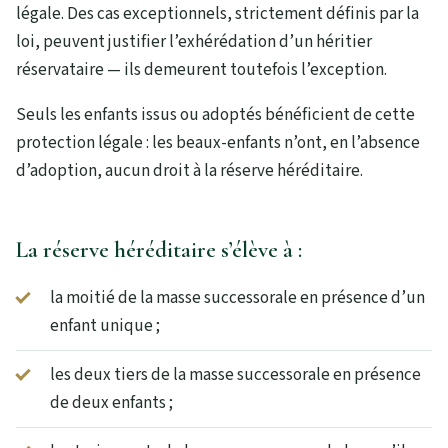
légale. Des cas exceptionnels, strictement définis par la
loi, peuvent justifier l’exhérédation d’un héritier
réservataire — ils demeurent toutefois l’exception.
Seuls les enfants issus ou adoptés bénéficient de cette
protection légale : les beaux-enfants n’ont, en l’absence
d’adoption, aucun droit à la réserve héréditaire.
La réserve héréditaire s’élève à :
la moitié de la masse successorale en présence d’un
enfant unique ;
les deux tiers de la masse successorale en présence
de deux enfants ;