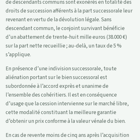
de descendants communs sont exonérés en totalité des
droits de succession afférents à la part successorale leur
revenant en vertu de la dévolution légale. Sans
descendant commun, le conjoint survivant bénéficie
d’un abattement de trente-huit mille euros (38.000 €)
sur la part nette recueillie ; au-delà, un taux de 5 %
s’applique.
En présence d’une indivision successorale, toute
aliénation portant sur le bien successoral est
subordonnée à l’accord exprès et unanime de
l’ensemble des cohéritiers. Il est en conséquence
d’usage que la cession intervienne sur le marché libre,
cette modalité constituant la meilleure garantie
d’obtenir un prix conforme à la valeur vénale du bien.
En cas de revente moins de cinq ans après l’acquisition