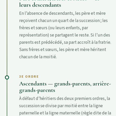
leurs descendants
En l’absence de descendants, les père et mère
reçoivent chacun un quart de la succession ; les
frères et sœurs (ou leurs enfants, par
représentation) se partagent le reste. Si l’un des
parents est prédécédé, sa part accroît à la fratrie.
Sans frères et sœurs, les père et mère héritent
chacun de la moitié.
3E ORDRE
Ascendants — grands-parents, arrière-
grands-parents
À défaut d’héritiers des deux premiers ordres, la
succession se divise par moitié entre la ligne
paternelle et la ligne maternelle (règle dite de la