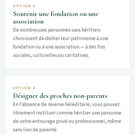
OPTION 3
Soutenir une fondation ou une
association
De nombreuses personnes sans héritiers
choisissent de dédier leur patrimoine à une
fondation ou à une association — à des fins
sociales, culturelles ou caritatives.
OPTION 4
Désigner des proches non-parents
En l’absence de réserve héréditaire, vous pouvez
librement instituer comme héritier une personne
de votre entourage privé ou professionnel, même
sans lien de parenté.