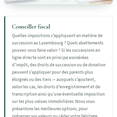
Conseiller fiscal
Quelles impositions s’appliquent en matière de
succession au Luxembourg ? Quels abattements
pouvez-vous faire valoir ? Si les successions en
ligne directe sont en principe exonérées
d’impôt, des droits de succession ou de donation
peuvent s’appliquer pour des parents plus
éloignés ou des tiers — auxquels s’ajoutent,
selon les cas, les droits d’enregistrement et de
transcription ainsi qu’une éventuelle imposition
sur les plus-values immobilières. Nous vous
présentons les meilleures options, pour
préserver vos valeurs ou céder votre héritage