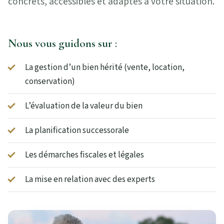
concrets, accessibles et adaptés à votre situation.
Nous vous guidons sur :
La gestion d’un bien hérité (vente, location,
conservation)
L’évaluation de la valeur du bien
La planification successorale
Les démarches fiscales et légales
La mise en relation avec des experts