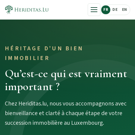
FR
DE
EN
HÉRITAGE D’UN BIEN
IMMOBILIER
Qu’est-ce qui est vraiment
important ?
Chez Heriditas.lu, nous vous accompagnons avec
bienveillance et clarté à chaque étape de votre
succession immobilière au Luxembourg.