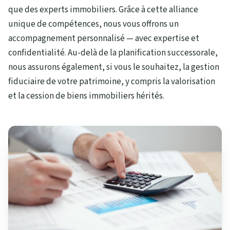
que des experts immobiliers. Grâce à cette alliance
unique de compétences, nous vous offrons un
accompagnement personnalisé — avec expertise et
confidentialité. Au-delà de la planification successorale,
nous assurons également, si vous le souhaitez, la gestion
fiduciaire de votre patrimoine, y compris la valorisation
et la cession de biens immobiliers hérités.