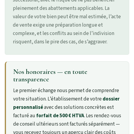
pleinement des abattements applicables. La
valeur de votre bien peut être mal estimée, l’acte
de vente exige une préparation longue et
complexe, et les conflits au sein de l’indivision
risquent, dans le pire des cas, de s’aggraver.
Nos honoraires — en toute
transparence
Le premier échange nous permet de comprendre
votre situation. L’établissement de votre
dossier
personnalisé
avec des solutions concrètes est
facturé au
forfait de 500 € HTVA
. Les rendez-vous
de conseil ultérieurs sont facturés séparément —
vous recevez toujours un aperçu clair des coûts