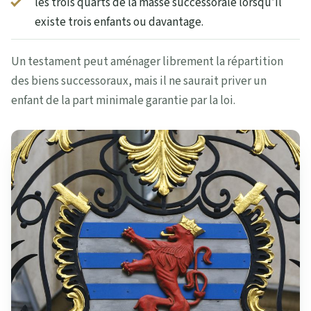
les trois quarts de la masse successorale lorsqu’il
existe trois enfants ou davantage.
Un testament peut aménager librement la répartition
des biens successoraux, mais il ne saurait priver un
enfant de la part minimale garantie par la loi.