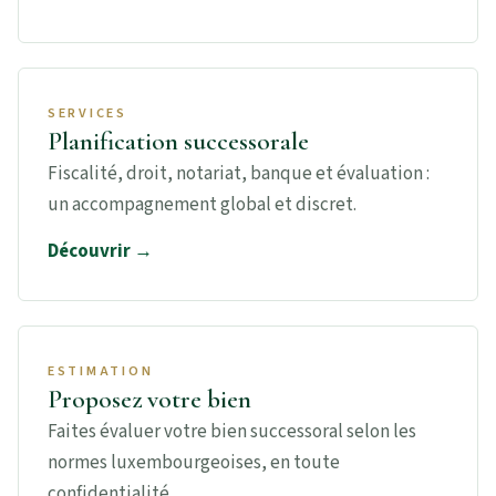
SERVICES
Planification successorale
Fiscalité, droit, notariat, banque et évaluation :
un accompagnement global et discret.
Découvrir →
ESTIMATION
Proposez votre bien
Faites évaluer votre bien successoral selon les
normes luxembourgeoises, en toute
confidentialité.