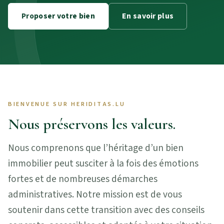
Proposer votre bien
En savoir plus
BIENVENUE SUR HERIDITAS.LU
Nous préservons les valeurs.
Nous comprenons que l’héritage d’un bien
immobilier peut susciter à la fois des émotions
fortes et de nombreuses démarches
administratives. Notre mission est de vous
soutenir dans cette transition avec des conseils