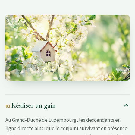
Réaliser un gain
01
Au Grand-Duché de Luxembourg, les descendants en
ligne directe ainsi que le conjoint survivant en présence