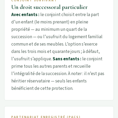
CONJOINT SURVIVANT
Un droit successoral particulier
Avec enfants :
le conjoint choisit entre la part
d’un enfant (le moins prenant) en pleine
propriété — au minimum un quart de la
succession — ou l’usufruit du logement familial
commun et de ses meubles. L’option s’exerce
dans les trois mois et quarante jours ; à défaut,
l’usufruit s’applique.
Sans enfants :
le conjoint
prime tous les autres parents et recueille
l’intégralité de la succession. À noter : il n’est pas
héritier réservataire — seuls les enfants
bénéficient de cette protection.
PARTENARIAT ENREGISTRÉ (PACS)