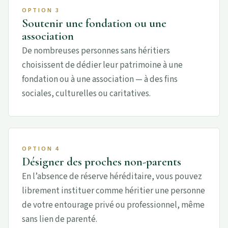
OPTION 3
Soutenir une fondation ou une
association
De nombreuses personnes sans héritiers
choisissent de dédier leur patrimoine à une
fondation ou à une association — à des fins
sociales, culturelles ou caritatives.
OPTION 4
Désigner des proches non-parents
En l’absence de réserve héréditaire, vous pouvez
librement instituer comme héritier une personne
de votre entourage privé ou professionnel, même
sans lien de parenté.