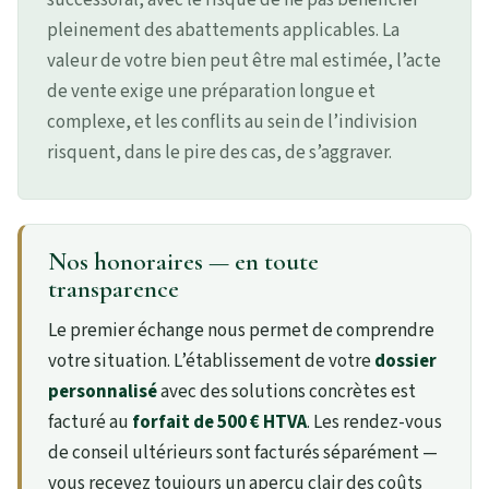
pleinement des abattements applicables. La
valeur de votre bien peut être mal estimée, l’acte
de vente exige une préparation longue et
complexe, et les conflits au sein de l’indivision
risquent, dans le pire des cas, de s’aggraver.
Nos honoraires — en toute
transparence
Le premier échange nous permet de comprendre
votre situation. L’établissement de votre
dossier
personnalisé
avec des solutions concrètes est
facturé au
forfait de 500 € HTVA
. Les rendez-vous
de conseil ultérieurs sont facturés séparément —
vous recevez toujours un aperçu clair des coûts