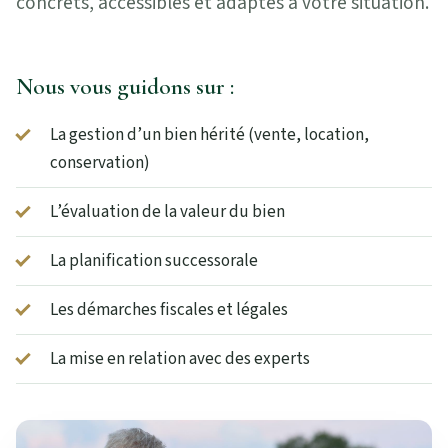
concrets, accessibles et adaptés à votre situation.
Nous vous guidons sur :
La gestion d’un bien hérité (vente, location,
conservation)
L’évaluation de la valeur du bien
La planification successorale
Les démarches fiscales et légales
La mise en relation avec des experts