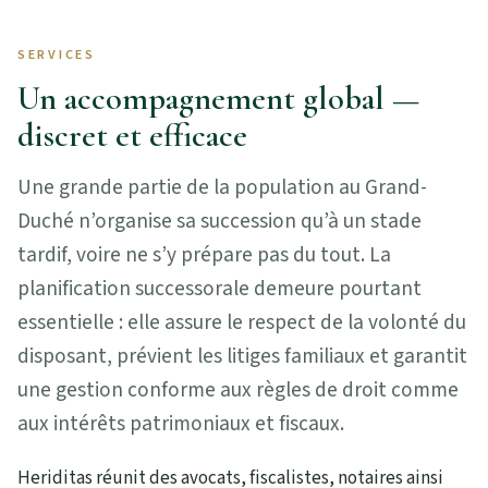
SERVICES
Un accompagnement global —
discret et efficace
Une grande partie de la population au Grand-
Duché n’organise sa succession qu’à un stade
tardif, voire ne s’y prépare pas du tout. La
planification successorale demeure pourtant
essentielle : elle assure le respect de la volonté du
disposant, prévient les litiges familiaux et garantit
une gestion conforme aux règles de droit comme
aux intérêts patrimoniaux et fiscaux.
Heriditas réunit des avocats, fiscalistes, notaires ainsi