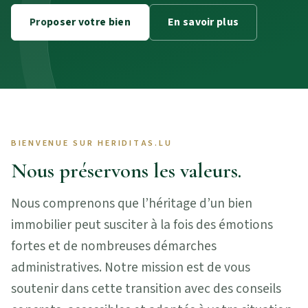
Proposer votre bien
En savoir plus
BIENVENUE SUR HERIDITAS.LU
Nous préservons les valeurs.
Nous comprenons que l’héritage d’un bien
immobilier peut susciter à la fois des émotions
fortes et de nombreuses démarches
administratives. Notre mission est de vous
soutenir dans cette transition avec des conseils