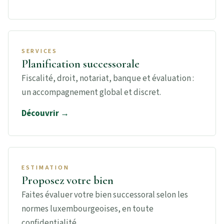
SERVICES
Planification successorale
Fiscalité, droit, notariat, banque et évaluation :
un accompagnement global et discret.
Découvrir →
ESTIMATION
Proposez votre bien
Faites évaluer votre bien successoral selon les
normes luxembourgeoises, en toute
confidentialité.