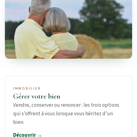
IMMOBILIER
Gérer votre bien
Vendre, conserver ou renoncer : les trois options
qui s’offrent à vous lorsque vous héritez d’un
bien.
Découvrir →