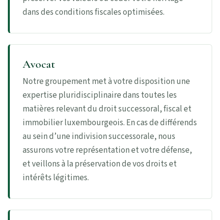
dans des conditions fiscales optimisées.
Avocat
Notre groupement met à votre disposition une
expertise pluridisciplinaire dans toutes les
matières relevant du droit successoral, fiscal et
immobilier luxembourgeois. En cas de différends
au sein d’une indivision successorale, nous
assurons votre représentation et votre défense,
et veillons à la préservation de vos droits et
intérêts légitimes.