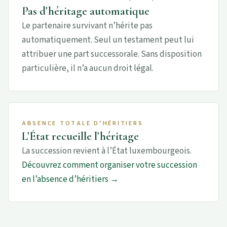
Pas d’héritage automatique
Le partenaire survivant n’hérite pas
automatiquement. Seul un testament peut lui
attribuer une part successorale. Sans disposition
particulière, il n’a aucun droit légal.
ABSENCE TOTALE D’HÉRITIERS
L’État recueille l’héritage
La succession revient à l’État luxembourgeois.
Découvrez comment organiser votre succession
en l’absence d’héritiers →