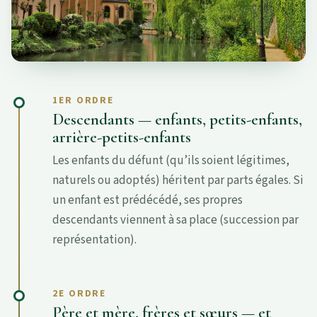
1ER ORDRE
Descendants — enfants, petits-enfants,
arrière-petits-enfants
Les enfants du défunt (qu’ils soient légitimes,
naturels ou adoptés) héritent par parts égales. Si
un enfant est prédécédé, ses propres
descendants viennent à sa place (succession par
représentation).
2E ORDRE
Père et mère, frères et sœurs — et