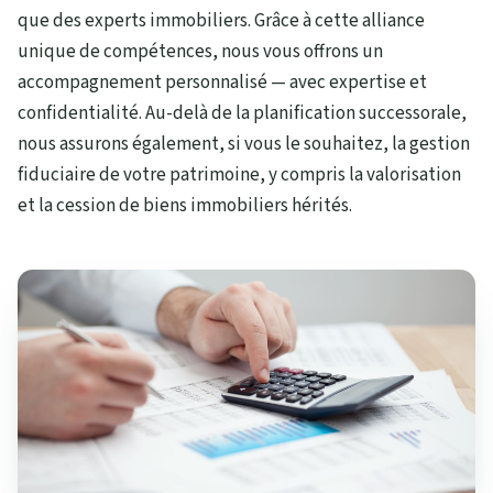
que des experts immobiliers. Grâce à cette alliance
unique de compétences, nous vous offrons un
accompagnement personnalisé — avec expertise et
confidentialité. Au-delà de la planification successorale,
nous assurons également, si vous le souhaitez, la gestion
fiduciaire de votre patrimoine, y compris la valorisation
et la cession de biens immobiliers hérités.