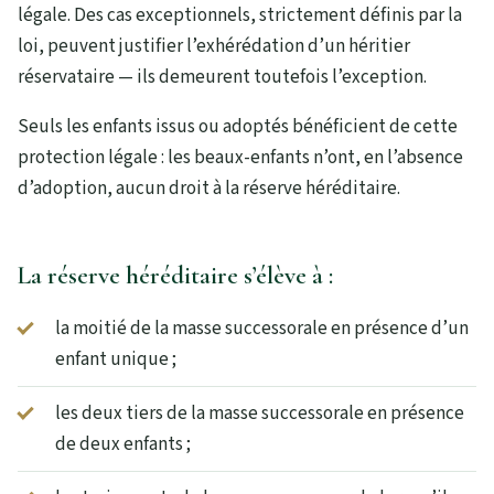
légale. Des cas exceptionnels, strictement définis par la
loi, peuvent justifier l’exhérédation d’un héritier
réservataire — ils demeurent toutefois l’exception.
Seuls les enfants issus ou adoptés bénéficient de cette
protection légale : les beaux-enfants n’ont, en l’absence
d’adoption, aucun droit à la réserve héréditaire.
La réserve héréditaire s’élève à :
la moitié de la masse successorale en présence d’un
enfant unique ;
les deux tiers de la masse successorale en présence
de deux enfants ;