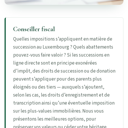
Conseiller fiscal
Quelles impositions s’appliquent en matière de
succession au Luxembourg ? Quels abattements
pouvez-vous faire valoir ? Si les successions en
ligne directe sont en principe exonérées
d’impôt, des droits de succession ou de donation
peuvent s’appliquer pour des parents plus
éloignés ou des tiers — auxquels s’ajoutent,
selon les cas, les droits d’enregistrement et de
transcription ainsi qu’une éventuelle imposition
sur les plus-values immobilières. Nous vous
présentons les meilleures options, pour
préserver vos valeurs ou céder votre héritage