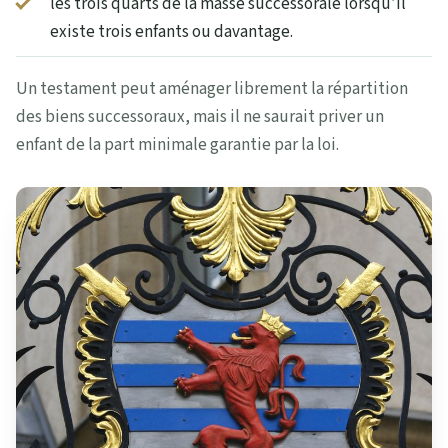
les trois quarts de la masse successorale lorsqu’il
existe trois enfants ou davantage.
Un testament peut aménager librement la répartition
des biens successoraux, mais il ne saurait priver un
enfant de la part minimale garantie par la loi.