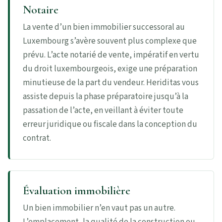
Notaire
La vente d’un bien immobilier successoral au
Luxembourg s’avère souvent plus complexe que
prévu. L’acte notarié de vente, impératif en vertu
du droit luxembourgeois, exige une préparation
minutieuse de la part du vendeur. Heriditas vous
assiste depuis la phase préparatoire jusqu’à la
passation de l’acte, en veillant à éviter toute
erreur juridique ou fiscale dans la conception du
contrat.
Évaluation immobilière
Un bien immobilier n’en vaut pas un autre.
L’emplacement, la qualité de la construction ou