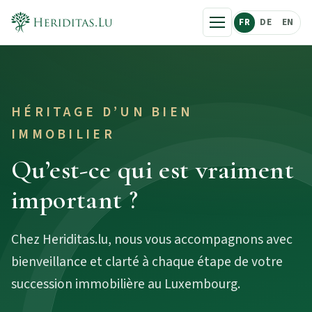
FR
DE
EN
HÉRITAGE D’UN BIEN
IMMOBILIER
Qu’est-ce qui est vraiment
important ?
Chez Heriditas.lu, nous vous accompagnons avec
bienveillance et clarté à chaque étape de votre
succession immobilière au Luxembourg.