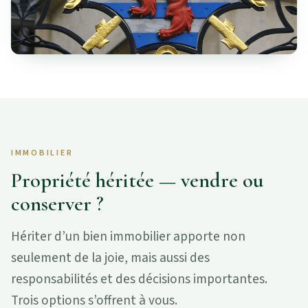
IMMOBILIER
Propriété héritée — vendre ou
conserver ?
Hériter d’un bien immobilier apporte non
seulement de la joie, mais aussi des
responsabilités et des décisions importantes.
Trois options s’offrent à vous.