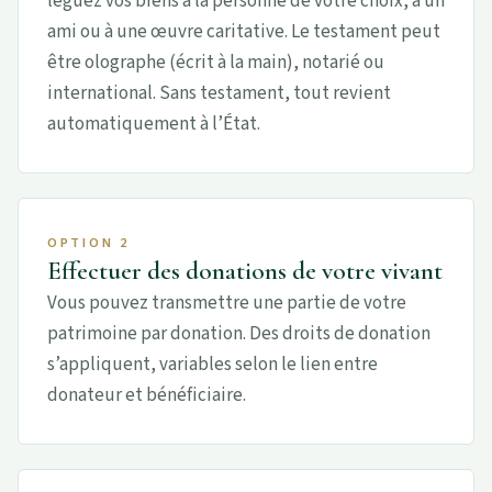
léguez vos biens à la personne de votre choix, à un
ami ou à une œuvre caritative. Le testament peut
être olographe (écrit à la main), notarié ou
international. Sans testament, tout revient
automatiquement à l’État.
OPTION 2
Effectuer des donations de votre vivant
Vous pouvez transmettre une partie de votre
patrimoine par donation. Des droits de donation
s’appliquent, variables selon le lien entre
donateur et bénéficiaire.