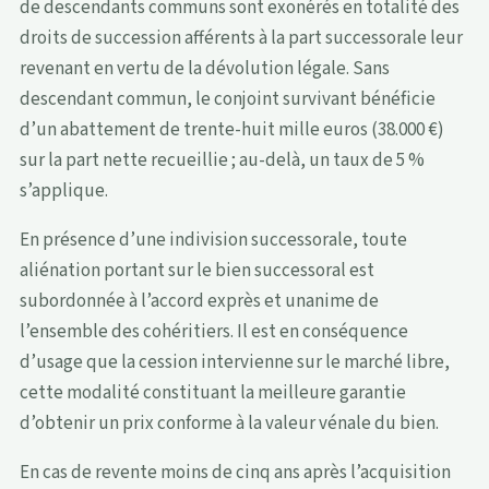
de descendants communs sont exonérés en totalité des
droits de succession afférents à la part successorale leur
revenant en vertu de la dévolution légale. Sans
descendant commun, le conjoint survivant bénéficie
d’un abattement de trente-huit mille euros (38.000 €)
sur la part nette recueillie ; au-delà, un taux de 5 %
s’applique.
En présence d’une indivision successorale, toute
aliénation portant sur le bien successoral est
subordonnée à l’accord exprès et unanime de
l’ensemble des cohéritiers. Il est en conséquence
d’usage que la cession intervienne sur le marché libre,
cette modalité constituant la meilleure garantie
d’obtenir un prix conforme à la valeur vénale du bien.
En cas de revente moins de cinq ans après l’acquisition