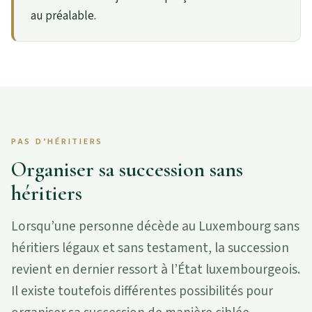
au préalable.
PAS D’HÉRITIERS
Organiser sa succession sans
héritiers
Lorsqu’une personne décède au Luxembourg sans
héritiers légaux et sans testament, la succession
revient en dernier ressort à l’État luxembourgeois.
Il existe toutefois différentes possibilités pour