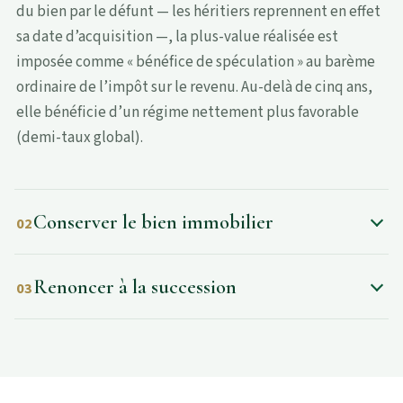
du bien par le défunt — les héritiers reprennent en effet
sa date d’acquisition —, la plus-value réalisée est
imposée comme « bénéfice de spéculation » au barème
ordinaire de l’impôt sur le revenu. Au-delà de cinq ans,
elle bénéficie d’un régime nettement plus favorable
(demi-taux global).
Conserver le bien immobilier
02
Renoncer à la succession
03