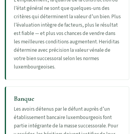
l’état général ne sont que quelques-uns des
critères qui déterminent la valeur d’un bien. Plus
l’évaluation intègre de facteurs, plus le résultat
est fiable — et plus vos chances de vendre dans
les meilleures conditions augmentent. Heriditas
détermine avec précision la valeur vénale de
votre bien successoral selon les normes
luxembourgeoises.
Banque
Les avoirs détenus par le défunt auprès d’un
établissement bancaire luxembourgeois font
partie intégrante de la masse successorale. Pour