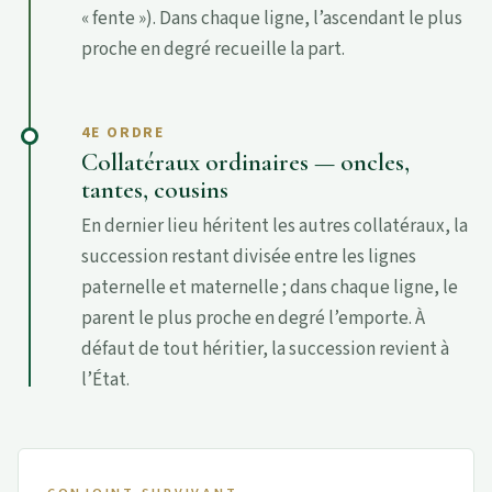
« fente »). Dans chaque ligne, l’ascendant le plus
proche en degré recueille la part.
4E ORDRE
Collatéraux ordinaires — oncles,
tantes, cousins
En dernier lieu héritent les autres collatéraux, la
succession restant divisée entre les lignes
paternelle et maternelle ; dans chaque ligne, le
parent le plus proche en degré l’emporte. À
défaut de tout héritier, la succession revient à
l’État.