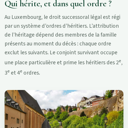
Qui hérite, et dans quel ordre ?
Au Luxembourg, le droit successoral légal est régi
par un système d’ordres d’héritiers. L’attribution
de l’héritage dépend des membres de la famille
présents au moment du décès : chaque ordre
exclut les suivants. Le conjoint survivant occupe
e
une place particulière et prime les héritiers des 2
,
e
e
3
et 4
ordres.