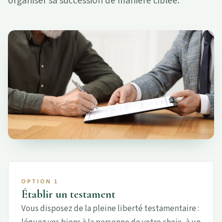
organiser sa succession de manière ciblée.
OPTION 1
Établir un testament
Vous disposez de la pleine liberté testamentaire :