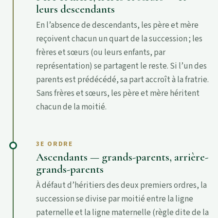
leurs descendants
En l’absence de descendants, les père et mère
reçoivent chacun un quart de la succession ; les
frères et sœurs (ou leurs enfants, par
représentation) se partagent le reste. Si l’un des
parents est prédécédé, sa part accroît à la fratrie.
Sans frères et sœurs, les père et mère héritent
chacun de la moitié.
3E ORDRE
Ascendants — grands-parents, arrière-
grands-parents
À défaut d’héritiers des deux premiers ordres, la
succession se divise par moitié entre la ligne
paternelle et la ligne maternelle (règle dite de la